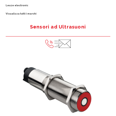
Leuze electronic
Visualizza tutti i marchi
Sensori ad Ultrasuoni