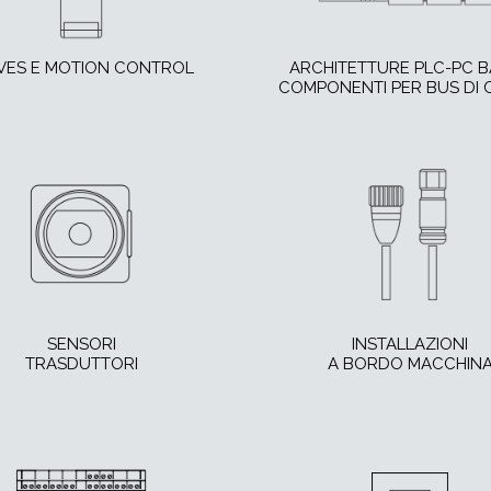
VES E MOTION CONTROL
ARCHITETTURE PLC-PC 
COMPONENTI PER BUS DI
SENSORI
INSTALLAZIONI
TRASDUTTORI
A BORDO MACCHIN