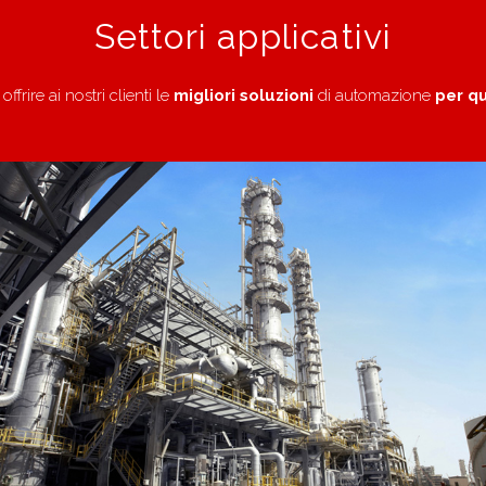
Settori applicativi
rire ai nostri clienti le
migliori soluzioni
di automazione
per qu