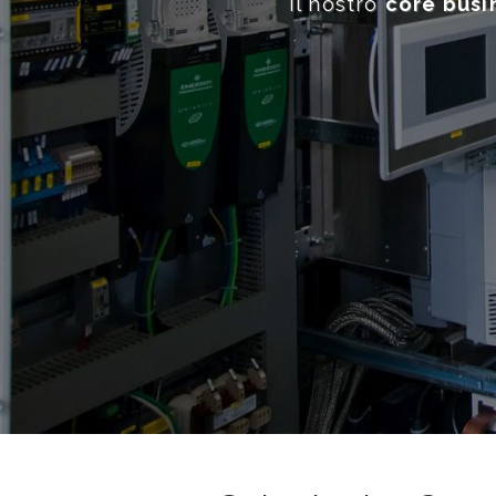
valore aggiunto