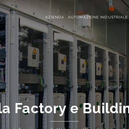
AZIENDA
AUTOMAZIONE INDUSTRIALE
Soluzioni per l