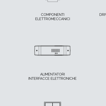
COMPONENTI
DRI
ELETTROMECCANICI
ALIMENTATORI
INTERFACCE ELETTRONICHE