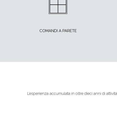
COMANDI A PARETE
L’esperienza accumulata in oltre dieci anni di attivit