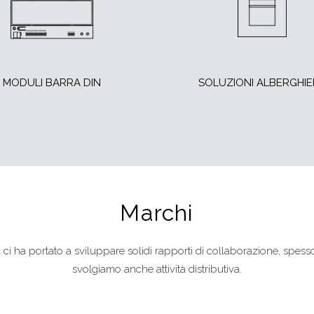
MODULI BARRA DIN
SOLUZIONI ALBERGHIE
Marchi
à ci ha portato a sviluppare solidi rapporti di collaborazione, spesso
svolgiamo anche attività distributiva.