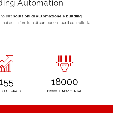
lding Automation
dano alle
soluzioni di automazione e building
 a noi per la fornitura di componenti per il controllo, la
155
18000
 DI FATTURATO
PRODOTTI MOVIMENTATI