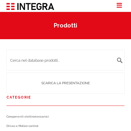
Prodotti
SCARICA LA PRESENTAZIONE
CATEGORIE
Componenti elettromeccanici
Drives e Motion control