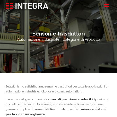
Sensori e trasduttori
Automazione industriale | Categorie di Prodotto
Selezioniamo e distribuiamo sensori e trasduttori per tutte le applicazioni di
automazione industriale, robotica e process automation.
Il nostro catalogo comprende
sensori di posizione e velocità
(proximity,
fotocellule, misuratori di distanza, encoder e sistemi lineari) oltre ad una
gamma completa di
sensori di livello, strumenti di misura e sistemi
per la videosorveglianza
.